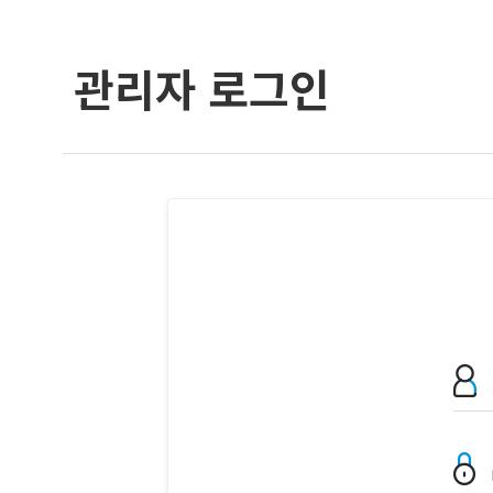
관리자 로그인