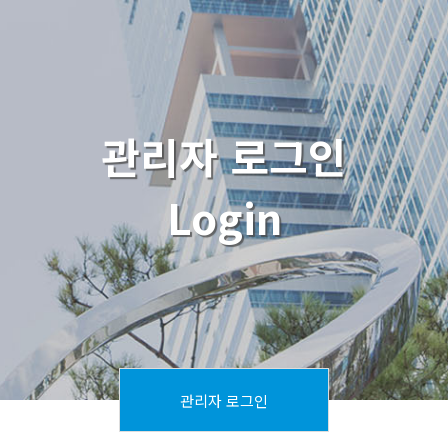
관리자 로그인
Login
관리자 로그인