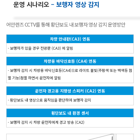
운영 시나리오
– 보행자 영상 감지
어안렌즈 CCTV를 통해 황단보도 내 보행자 영상 감지 운영방안
차량 안내판(CA3) 연동
- 보행자가 있을 경우 전광판 (CA3) 에 알림
차량용 바닥신호등 (CA4) 연동
- 보행자 감지 시 차량용 바닥신호등(CA4)으로 라이트 불빛(주황색 또는 백색등 점
멸 기능)점멸 하면서 운전자에 알림
운전자 경고용 지향성 스피커 (CA2) 연동
- 황단보도 내 영상으로 움직임을 판단하여 보행자 감지
횡단보도 내 환경 센서
- 보행자 감지 시 차량 운전자에게 경고 방송 (CA2)