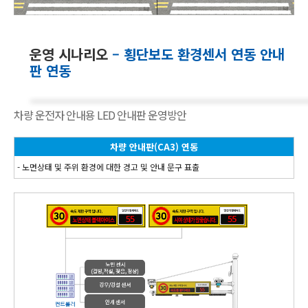
운영 시나리오
– 횡단보도 환경센서 연동 안내
판 연동
차량 운전자 안내용 LED 안내판 운영방안
차량 안내판(CA3) 연동
- 노면상태 및 주위 환경에 대한 경고 및 안내 문구 표출