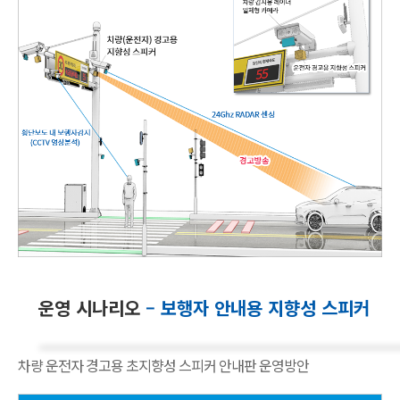
운영 시나리오
– 보행자 안내용 지향성 스피커
차량 운전자 경고용 초지향성 스피커 안내판 운영방안