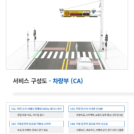
서비스 구성도
- 차량부 (CA)