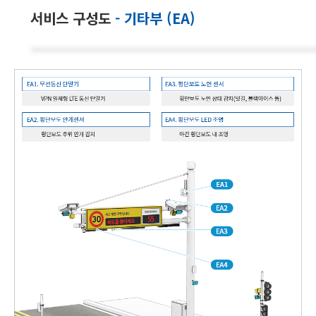
서비스 구성도
- 기타부 (EA)