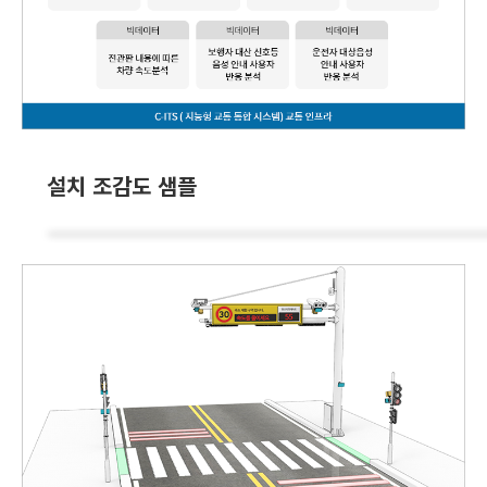
설치 조감도 샘플