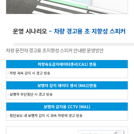
운영 시나리오
– 차량 경고용 초 지향성 스피커
차량 운전자 경고용 초지향성 스피커 안내판 운영방안
차량속도감지레이터센서(CA1) 연동
- 차량 과속 감지 시 경고 방송
보행자 감지 레이더 센서 (MA2)연동
- 보행자 무단횡단 시 경고 방송
보행자 감지용 CCTV (MA1)
- 횡단보도 내 보행자 감지 시 과속 차량에 경고 방송