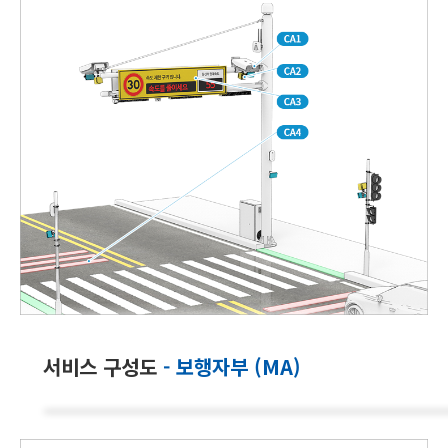
서비스 구성도
- 보행자부 (MA)