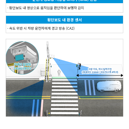
- 황단보도 내 영상으로 움직임을 판단하여 보행자 감지
횡단보도 내 환경 센서
- 속도 위반 시 차량 운전자에게 경고 방송 (CA2)