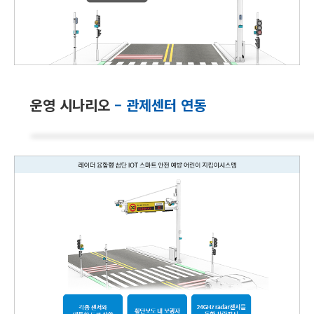
운영 시나리오
– 관제센터 연동