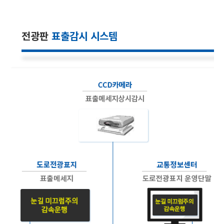
전광판
표출감시 시스템