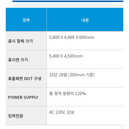
항목
내용
5,800 X 4,900 X 600mm
표시 함체 크기
5,400 X 4,500mm
표시면 크기
15단 18열 (300mm 기준)
표출화면 DOT 구성
총 정격 용량의 120%
POWER SUPPLY
AC 220V, 단상
입력전원